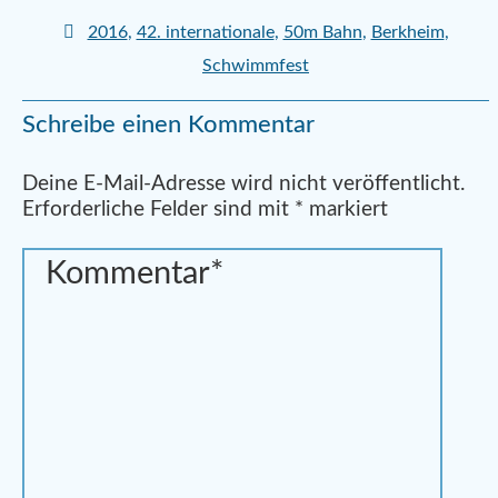
2016
,
42. internationale
,
50m Bahn
,
Berkheim
,
Schwimmfest
Schreibe einen Kommentar
Deine E-Mail-Adresse wird nicht veröffentlicht.
Erforderliche Felder sind mit
*
markiert