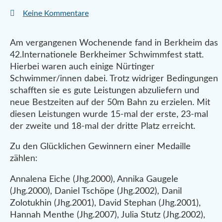
Keine Kommentare
Am vergangenen Wochenende fand in Berkheim das
42.Internationele Berkheimer Schwimmfest statt.
Hierbei waren auch einige Nürtinger
Schwimmer/innen dabei. Trotz widriger Bedingungen
schafften sie es gute Leistungen abzuliefern und
neue Bestzeiten auf der 50m Bahn zu erzielen. Mit
diesen Leistungen wurde 15-mal der erste, 23-mal
der zweite und 18-mal der dritte Platz erreicht.
Zu den Glücklichen Gewinnern einer Medaille
zählen:
Annalena Eiche (Jhg.2000), Annika Gaugele
(Jhg.2000), Daniel Tschöpe (Jhg.2002), Danil
Zolotukhin (Jhg.2001), David Stephan (Jhg.2001),
Hannah Menthe (Jhg.2007), Julia Stutz (Jhg.2002),