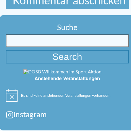
Suche
Anstehende Veranstaltungen
Es sind keine anstehenden Veranstaltungen vorhanden.
Hinweis
Instagram