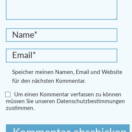
Speicher meinen Namen, Email und Website
für den nächsten Kommentar.
Um einen Kommentar verfassen zu können
müssen Sie unseren Datenschutzbestimmungen
zustimmen.