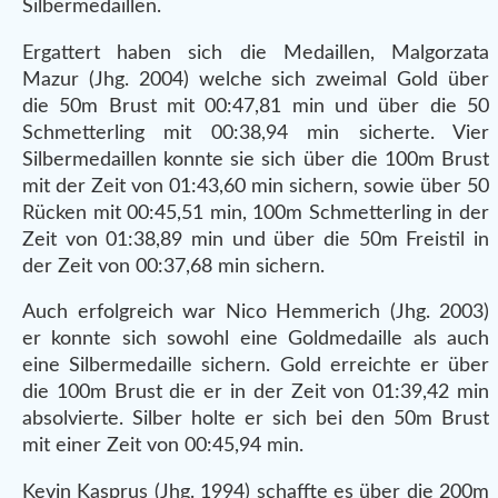
Silbermedaillen.
Ergattert haben sich die Medaillen, Malgorzata
Mazur (Jhg. 2004) welche sich zweimal Gold über
die 50m Brust mit 00:47,81 min und über die 50
Schmetterling mit 00:38,94 min sicherte. Vier
Silbermedaillen konnte sie sich über die 100m Brust
mit der Zeit von 01:43,60 min sichern, sowie über 50
Rücken mit 00:45,51 min, 100m Schmetterling in der
Zeit von 01:38,89 min und über die 50m Freistil in
der Zeit von 00:37,68 min sichern.
Auch erfolgreich war Nico Hemmerich (Jhg. 2003)
er konnte sich sowohl eine Goldmedaille als auch
eine Silbermedaille sichern. Gold erreichte er über
die 100m Brust die er in der Zeit von 01:39,42 min
absolvierte. Silber holte er sich bei den 50m Brust
mit einer Zeit von 00:45,94 min.
Kevin Kasprus (Jhg. 1994) schaffte es über die 200m