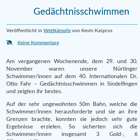
Gedächtnisschwimmen
Veröffentlicht in
Wettkämpfe
von Kevin Kasprus
Keine Kommentare
Am vergangenen Wochenende, dem 29. und 30.
November waren unsere Nürtinger
Schwimmer/innen auf dem 40. Internationalen Dr.
Otto Fahr – Gedächtnisschwimmen in Sindelfingen
und zeigten ihr bestes.
Auf der sehr ungewohnten 50m Bahn, welche die
Schwimmer/innen herausforderte und sie an ihre
Grenzen brachte, konnten sie jedoch sehr gute
Ergebnisse erzielen. So sicherten sich die
Schwimmer/innen insgesamt 3 Gold-, 6