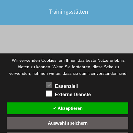
Trainingsstätten
Wir verwenden Cookies, um Ihnen das beste Nutzererlebnis
bieten zu können. Wenn Sie fortfahren, diese Seite zu
verwenden, nehmen wir an, dass sie damit einverstanden sind.
Essenziell
Externe Dienste
✓ Akzeptieren
Auswahl speichern