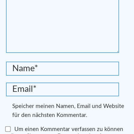
Speicher meinen Namen, Email und Website
für den nächsten Kommentar.
Um einen Kommentar verfassen zu können