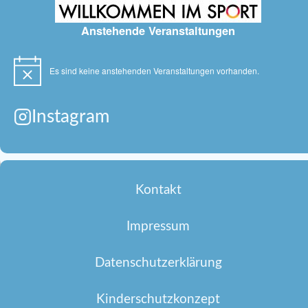
Anstehende Veranstaltungen
Es sind keine anstehenden Veranstaltungen vorhanden.
Hinweis
Instagram
Kontakt
Impressum
Datenschutzerklärung
Kinderschutzkonzept