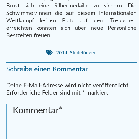
Brust sich eine Silbermedaille zu sichern. Die
Schwimmer/innen die auf diesem Internationalen
Wettkampf keinen Platz auf dem Treppchen
erreichten konnten sich über neue Persönliche
Bestzeiten freuen.
2014
,
Sindelfingen
Schreibe einen Kommentar
Alternative:
Deine E-Mail-Adresse wird nicht veröffentlicht.
Erforderliche Felder sind mit
*
markiert