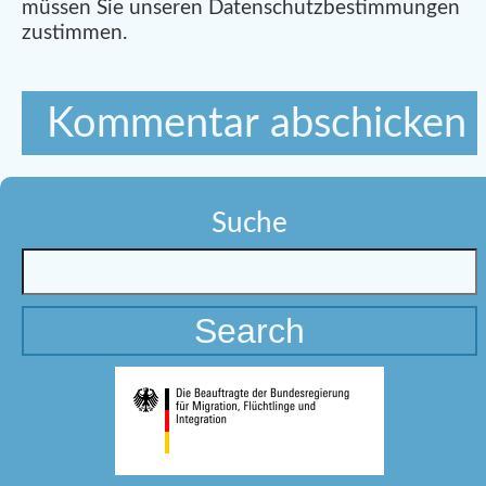
müssen Sie unseren Datenschutzbestimmungen
zustimmen.
Suche