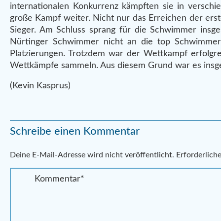
internationalen Konkurrenz kämpften sie in verschi
große Kampf weiter. Nicht nur das Erreichen der erst
Sieger. Am Schluss sprang für die Schwimmer insg
Nürtinger Schwimmer nicht an die top Schwimmer 
Platzierungen. Trotzdem war der Wettkampf erfolgrei
Wettkämpfe sammeln. Aus diesem Grund war es insge
(Kevin Kasprus)
Schreibe einen Kommentar
Alternative:
Deine E-Mail-Adresse wird nicht veröffentlicht.
Erforderliche