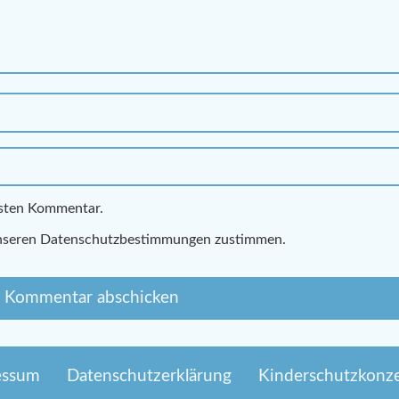
hsten Kommentar.
nseren Datenschutzbestimmungen zustimmen.
essum
Datenschutzerklärung
Kinderschutzkonz