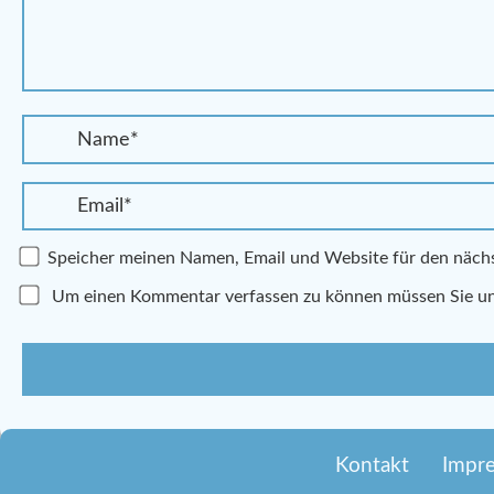
Speicher meinen Namen, Email und Website für den näc
Um einen Kommentar verfassen zu können müssen Sie u
Kontakt
Impr