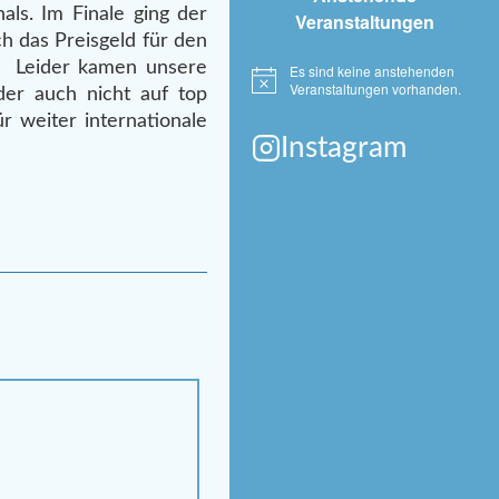
als. Im Finale ging der
Veranstaltungen
h das Preisgeld für den
s. Leider kamen unsere
Es sind keine anstehenden
Hinweis
Veranstaltungen vorhanden.
er auch nicht auf top
r weiter internationale
Instagram